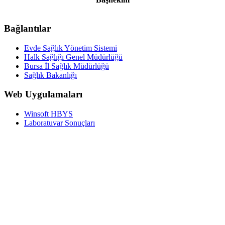
Bağlantılar
Evde Sağlık Yönetim Sistemi
Halk Sağlığı Genel Müdürlüğü
Bursa İl Sağlık Müdürlüğü
Sağlık Bakanlığı
Web Uygulamaları
Winsoft HBYS
Laboratuvar Sonuçları