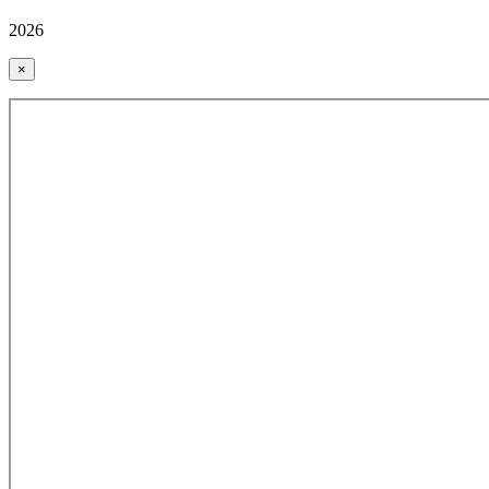
2026
×