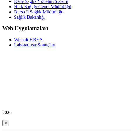
Evde Sağlık Yönetim Sistemi
Halk Sağlığı Genel Müdürlüğü
Bursa İl Sağlık Müdürlüğü
Sağlık Bakanlığı
Web Uygulamaları
Winsoft HBYS
Laboratuvar Sonuçları
2026
×