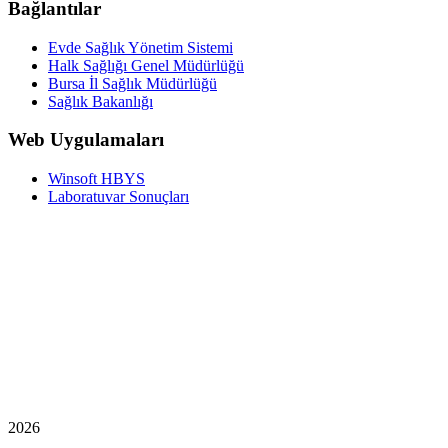
Bağlantılar
Evde Sağlık Yönetim Sistemi
Halk Sağlığı Genel Müdürlüğü
Bursa İl Sağlık Müdürlüğü
Sağlık Bakanlığı
Web Uygulamaları
Winsoft HBYS
Laboratuvar Sonuçları
2026