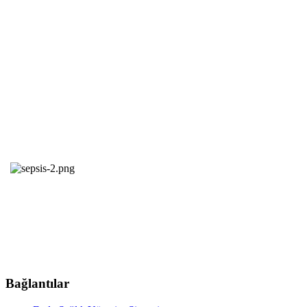
Bağlantılar