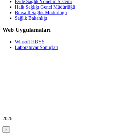
Evde Sağlık Yönetim Sistemi
Halk Sağlığı Genel Müdürlüğü
Bursa İl Sağlık Müdürlüğü
Sağlık Bakanlığı
Web Uygulamaları
Winsoft HBYS
Laboratuvar Sonuçları
2026
×